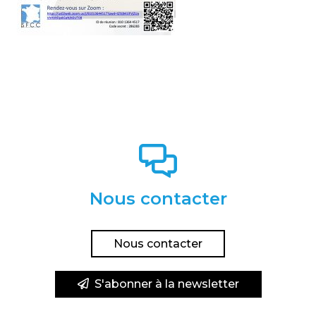
Nous contacter
Nous contacter
S'abonner à la newsletter